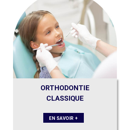
ORTHODONTIE
CLASSIQUE
EN SAVOIR +