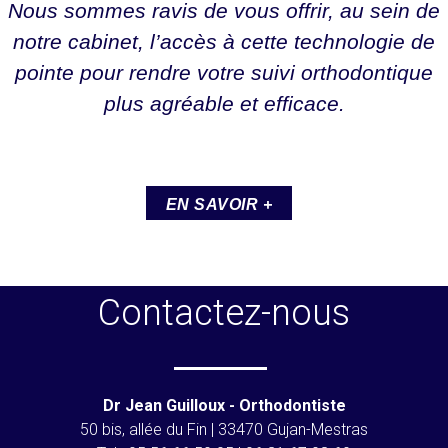
Nous sommes ravis de vous offrir, au sein de
notre cabinet, l’accès à cette technologie de
pointe pour rendre votre suivi orthodontique
plus agréable et efficace.
EN SAVOIR +
Contactez-nous
Dr Jean Guilloux - Orthodontiste
50 bis, allée du Fin | 33470 Gujan-Mestras