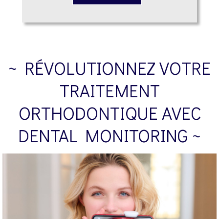
~ RÉVOLUTIONNEZ VOTRE
TRAITEMENT
ORTHODONTIQUE AVEC
DENTAL MONITORING ~