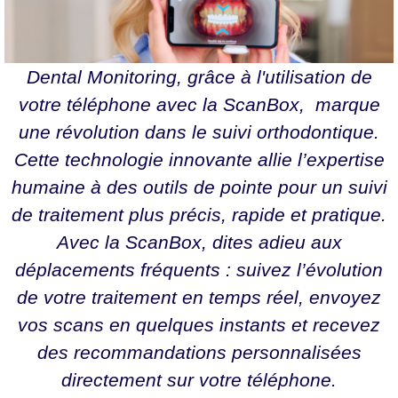
Dental Monitoring, grâce à l'utilisation de
votre téléphone avec la ScanBox, marque
une révolution dans le suivi orthodontique.
Cette technologie innovante allie l’expertise
humaine à des outils de pointe pour un suivi
de traitement plus précis, rapide et pratique.
Avec la ScanBox, dites adieu aux
déplacements fréquents : suivez l’évolution
de votre traitement en temps réel, envoyez
vos scans en quelques instants et recevez
des recommandations personnalisées
directement sur votre téléphone.