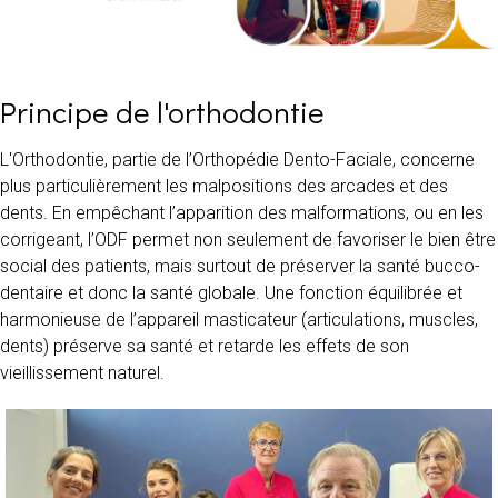
Principe de l'orthodontie
L'Orthodontie, partie de l’Orthopédie Dento-Faciale, concerne
plus particulièrement les malpositions des arcades et des
dents. En empêchant l’apparition des malformations, ou en les
corrigeant, l’ODF permet non seulement de favoriser le bien être
social des patients, mais surtout de préserver la santé bucco-
dentaire et donc la santé globale. Une fonction équilibrée et
harmonieuse de l’appareil masticateur (articulations, muscles,
dents) préserve sa santé et retarde les effets de son
vieillissement naturel.