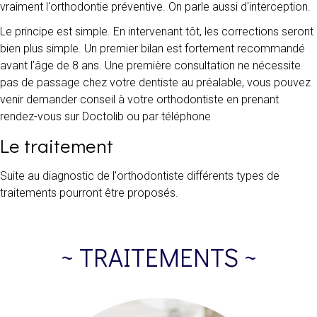
vraiment l'orthodontie préventive. On parle aussi d'interception.
Le principe est simple. En intervenant tôt, les corrections seront
bien plus simple. Un premier bilan est fortement recommandé
avant l’âge de 8 ans. Une première consultation ne nécessite
pas de passage chez votre dentiste au préalable, vous pouvez
venir demander conseil à votre orthodontiste en prenant
rendez-vous sur Doctolib ou par téléphone
Le traitement
Suite au diagnostic de l'orthodontiste différents types de
traitements pourront être proposés.
~ TRAITEMENTS ~