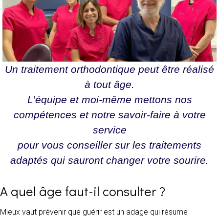
Un traitement orthodontique peut être réalisé
à tout âge.
L’équipe et moi-même mettons nos
compétences et notre savoir-faire à votre
service
pour vous conseiller sur les traitements
adaptés qui sauront changer votre sourire.
A quel âge faut-il consulter ?
Mieux vaut prévenir que guérir est un adage qui résume